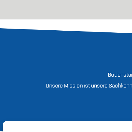
Bodenstän
Unsere Mission ist unsere Sachkennt