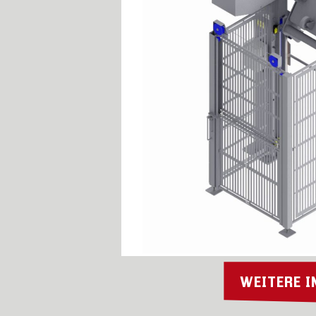
WEITERE 