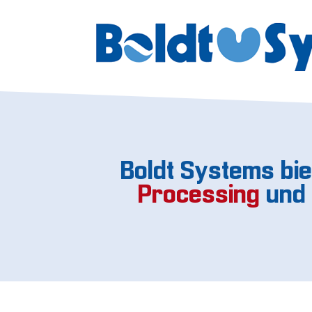
Boldt Systems bie
Processing
und