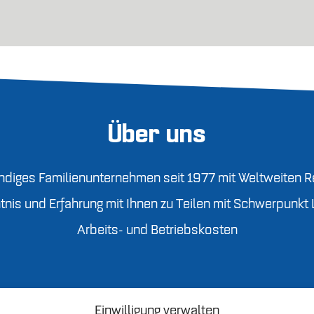
Über uns
diges Familienunternehmen seit 1977 mit Weltweiten R
nis und Erfahrung mit Ihnen zu Teilen mit Schwerpunkt 
Arbeits- und Betriebskosten
Einwilligung verwalten