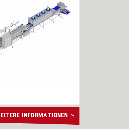
EITERE INFORMATIONEN