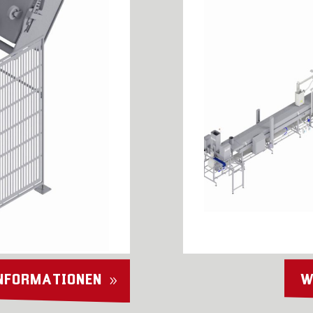
INFORMATIONEN
W