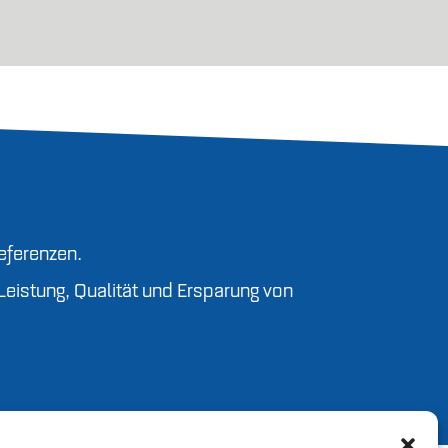
eferenzen.
Leistung, Qualität und Ersparung von