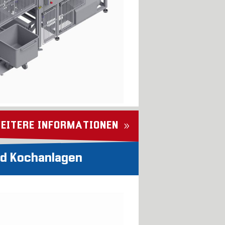
EITERE INFORMATIONEN
od Kochanlagen